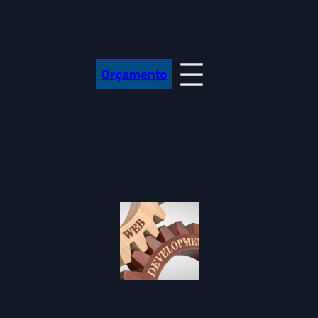
Orçamento