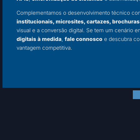
Complementamos o desenvolvimento técnico c
institucionais, microsites, cartazes, brochuras
visual e a conversão digital. Se tem um cenário 
digitais à medida
,
fale connosco
e descubra co
vantagem competitiva.