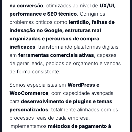
na conversão
, otimizados ao nível de
UX/UI,
performance e SEO técnico
. Corrigimos
problemas críticos como
lentidão, falhas de
indexação no Google, estruturas mal
organizadas e percursos de compra
ineficazes
, transformando plataformas digitais
em
ferramentas comerciais ativas
, capazes
de gerar leads, pedidos de orçamento e vendas
de forma consistente.
Somos especialistas em
WordPress e
WooCommerce
, com capacidade avançada
para
desenvolvimento de plugins e temas
personalizados
, totalmente alinhados com os
processos reais de cada empresa.
Implementamos
métodos de pagamento à