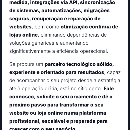
medida, integrações via API, sincronização
de sistemas, automatizações, migrações
seguras, recuperação e reparação de
websites
, bem como
otimização contínua de
lojas online
, eliminando dependências de
soluções genéricas e aumentando
significativamente a eficiência operacional.
Se procura um
parceiro tecnológico sólido,
experiente e orientado para resultados
, capaz
de acompanhar o seu projeto desde a estratégia
até à operação diária, está no sítio certo.
Fale
connosco, solicite o seu orçamento e dê o
próximo passo para transformar o seu
website ou loja online numa plataforma
profissional, escalável e preparada para
crescer com o seu negócio.