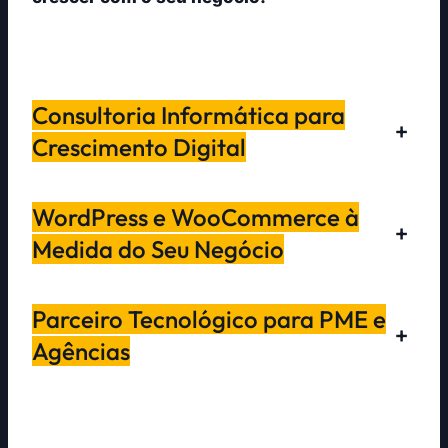
Consultoria Informática para
+
Crescimento Digital
WordPress e WooCommerce à
+
Medida do Seu Negócio
Parceiro Tecnológico para PME e
+
Agências