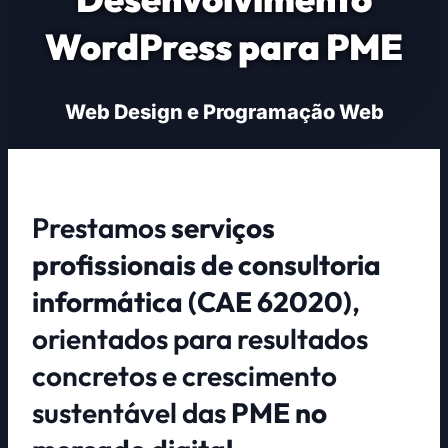
WordPress para PME
Web Design e Programação Web
Prestamos
serviços
profissionais de consultoria
informática (CAE 62020)
,
orientados para resultados
concretos e crescimento
sustentável das
PME no