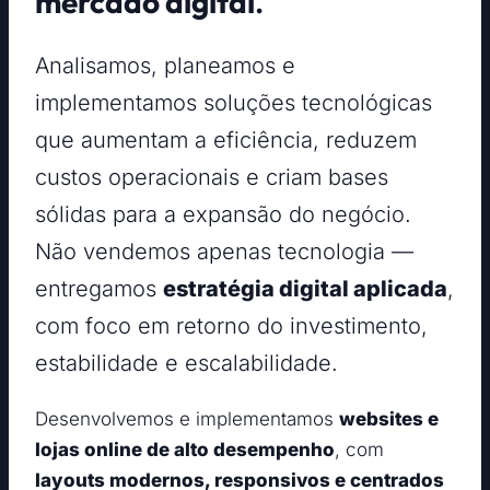
mercado digital
.
Analisamos, planeamos e
implementamos soluções tecnológicas
que aumentam a eficiência, reduzem
custos operacionais e criam bases
sólidas para a expansão do negócio.
Não vendemos apenas tecnologia —
entregamos
estratégia digital aplicada
,
com foco em retorno do investimento,
estabilidade e escalabilidade.
Desenvolvemos e implementamos
websites e
lojas online de alto desempenho
, com
layouts modernos, responsivos e centrados