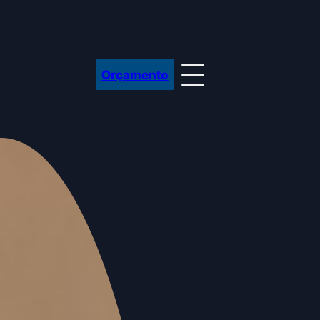
Orçamento